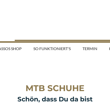
ASSOS SHOP
SO FUNKTIONIERT'S
TERMIN
MTB SCHUHE
Schön, dass Du da bist