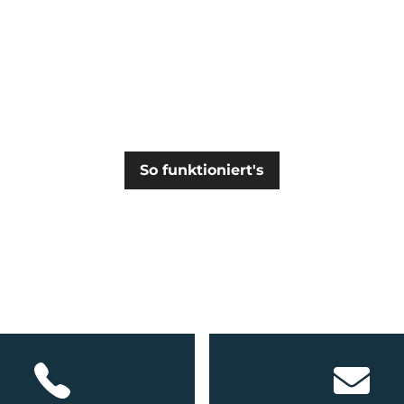
So funktioniert's